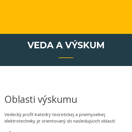
VEDA A VÝSKUM
Oblasti výskumu
Vedecký profil Katedry teoretickej a priemyselnej
elektrotechniky je orientovaný do nasledujúcich oblastí: