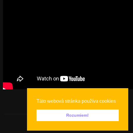
Táto webová stránka používa cookies
Rozumiem!