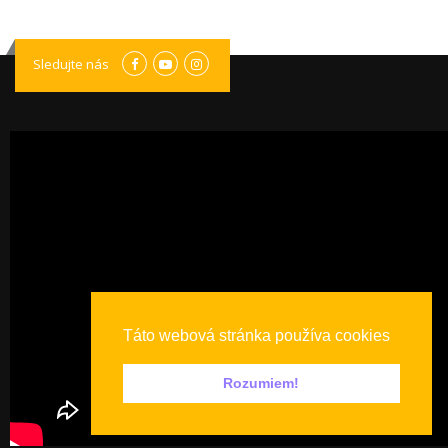
Sledujte nás
Táto webová stránka používa cookies
Rozumiem!