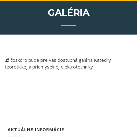
GALÉRIA
už čoskoro bude pre vás dostupná galéria Katedry
teoretickej a priemyselnej elektrotechniky
AKTUÁLNE INFORMÁCIE