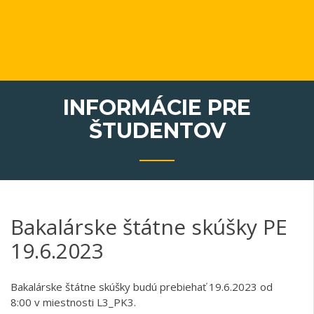
INFORMÁCIE PRE
ŠTUDENTOV
Bakalárske štátne skúšky PE
19.6.2023
Bakalárske štátne skúšky budú prebiehať 19.6.2023 od
8:00 v miestnosti L3_PK3.