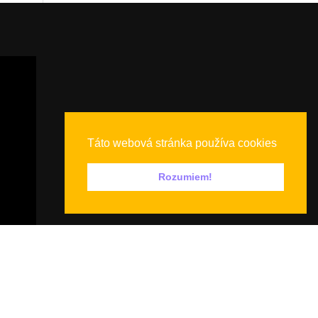
Táto webová stránka používa cookies
Rozumiem!